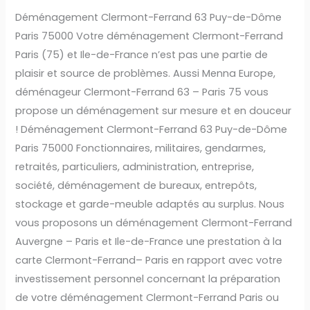
de-
Déménagement Clermont-Ferrand 63 Puy-de-Dôme
Dôme
Paris 75000 Votre déménagement Clermont-Ferrand
Paris
Paris (75) et Ile-de-France n’est pas une partie de
75000
plaisir et source de problèmes. Aussi Menna Europe,
déménageur Clermont-Ferrand 63 – Paris 75 vous
propose un déménagement sur mesure et en douceur
! Déménagement Clermont-Ferrand 63 Puy-de-Dôme
Paris 75000 Fonctionnaires, militaires, gendarmes,
retraités, particuliers, administration, entreprise,
société, déménagement de bureaux, entrepôts,
stockage et garde-meuble adaptés au surplus. Nous
vous proposons un déménagement Clermont-Ferrand
Auvergne – Paris et Ile-de-France une prestation à la
carte Clermont-Ferrand– Paris en rapport avec votre
investissement personnel concernant la préparation
de votre déménagement Clermont-Ferrand Paris ou