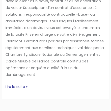
avec le client d’un devis/contrat et d’une déclaration
de valeur Souscription d’un contrat d’assurance : 2
solutions : responsabilité contractuelle -base- ou
assurance dommages -tous risques Établissement
immédiat d’un devis, il vous est envoyé le lendemain
de la visite Prise en charge de votre déménagement
Clermont-Ferrand Paris par des professionnels formés
régulièrement aux dernières techniques validées par la
Chambre Syndicale Nationale du Déménagement et
Garde Meuble de France Contrôle continu des
opérations et enquête qualité à la fin du
déménagement
Lire la suite »