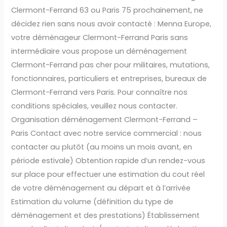
Clermont-Ferrand 63 ou Paris 75 prochainement, ne
décidez rien sans nous avoir contacté : Menna Europe,
votre déménageur Clermont-Ferrand Paris sans
intermédiaire vous propose un déménagement
Clermont-Ferrand pas cher pour militaires, mutations,
fonctionnaires, particuliers et entreprises, bureaux de
Clermont-Ferrand vers Paris. Pour connaître nos
conditions spéciales, veuillez nous contacter.
Organisation déménagement Clermont-Ferrand –
Paris Contact avec notre service commercial : nous
contacter au plutôt (au moins un mois avant, en
période estivale) Obtention rapide d’un rendez-vous
sur place pour effectuer une estimation du cout réel
de votre déménagement au départ et à l’arrivée
Estimation du volume (définition du type de
déménagement et des prestations) Établissement