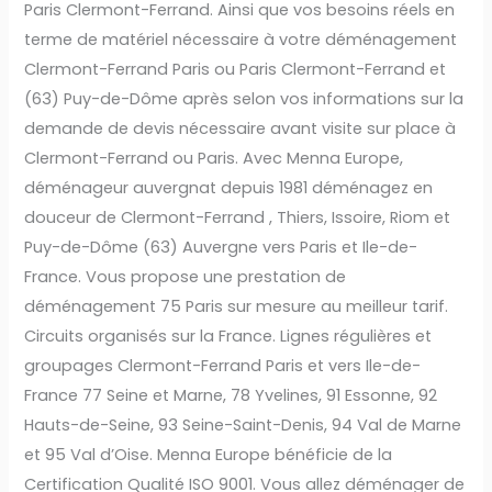
Paris Clermont-Ferrand. Ainsi que vos besoins réels en
terme de matériel nécessaire à votre déménagement
Clermont-Ferrand Paris ou Paris Clermont-Ferrand et
(63) Puy-de-Dôme après selon vos informations sur la
demande de devis nécessaire avant visite sur place à
Clermont-Ferrand ou Paris. Avec Menna Europe,
déménageur auvergnat depuis 1981 déménagez en
douceur de Clermont-Ferrand , Thiers, Issoire, Riom et
Puy-de-Dôme (63) Auvergne vers Paris et Ile-de-
France. Vous propose une prestation de
déménagement 75 Paris sur mesure au meilleur tarif.
Circuits organisés sur la France. Lignes régulières et
groupages Clermont-Ferrand Paris et vers Ile-de-
France 77 Seine et Marne, 78 Yvelines, 91 Essonne, 92
Hauts-de-Seine, 93 Seine-Saint-Denis, 94 Val de Marne
et 95 Val d’Oise. Menna Europe bénéficie de la
Certification Qualité ISO 9001. Vous allez déménager de