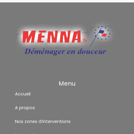
Menu
Accueil
A propos
Nos zones d’interventions