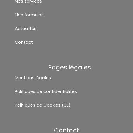
Nos services
Nos formules
Actualités
Contact
Pages légales
Mentions légales
Politiques de confidentialités
Politiques de Cookies (UE)
Contact