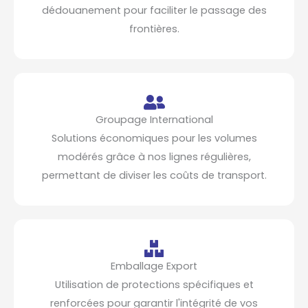
dédouanement pour faciliter le passage des
frontières.
Groupage International
Solutions économiques pour les volumes
modérés grâce à nos lignes régulières,
permettant de diviser les coûts de transport.
Emballage Export
Utilisation de protections spécifiques et
renforcées pour garantir l'intégrité de vos