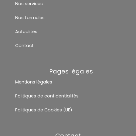
Nos services
Nos formules
Actualités
Contact
Pages légales
Mentions légales
Politiques de confidentialités
Politiques de Cookies (UE)
Contact