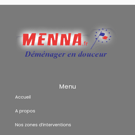
Menu
Accueil
A propos
Nos zones d’interventions