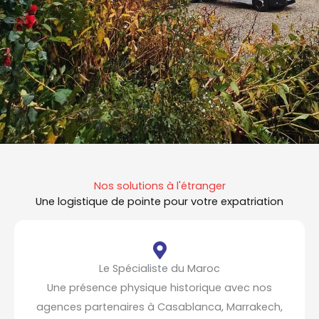
Nos solutions à l'étranger
Une logistique de pointe pour votre expatriation
Le Spécialiste du Maroc
Une présence physique historique avec nos
agences partenaires à Casablanca, Marrakech,