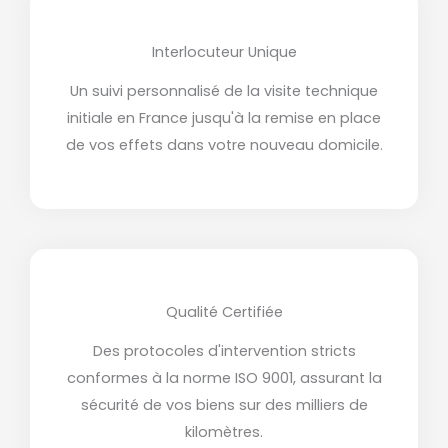
Interlocuteur Unique
Un suivi personnalisé de la visite technique
initiale en France jusqu'à la remise en place
de vos effets dans votre nouveau domicile.
Qualité Certifiée
Des protocoles d'intervention stricts
conformes à la norme ISO 9001, assurant la
sécurité de vos biens sur des milliers de
kilomètres.