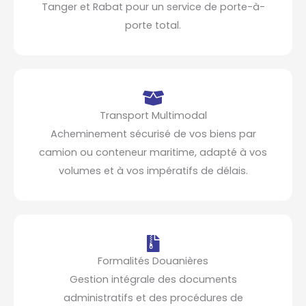
Tanger et Rabat pour un service de porte-à-
porte total.
Transport Multimodal
Acheminement sécurisé de vos biens par
camion ou conteneur maritime, adapté à vos
volumes et à vos impératifs de délais.
Formalités Douanières
Gestion intégrale des documents
administratifs et des procédures de