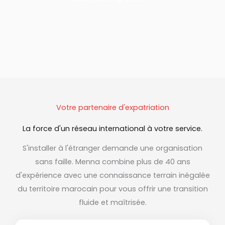
Votre partenaire d'expatriation
La force d'un réseau international à votre service.
S'installer à l'étranger demande une organisation
sans faille. Menna combine plus de 40 ans
d'expérience avec une connaissance terrain inégalée
du territoire marocain pour vous offrir une transition
fluide et maîtrisée.