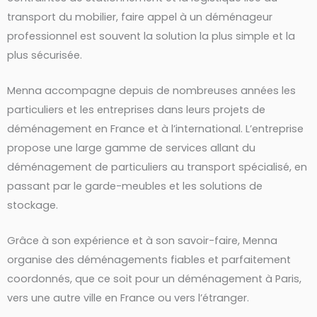
transport du mobilier, faire appel à un déménageur
professionnel est souvent la solution la plus simple et la
plus sécurisée.
Menna accompagne depuis de nombreuses années les
particuliers et les entreprises dans leurs projets de
déménagement en France et à l’international. L’entreprise
propose une large gamme de services allant du
déménagement de particuliers au transport spécialisé, en
passant par le garde-meubles et les solutions de
stockage.
Grâce à son expérience et à son savoir-faire, Menna
organise des déménagements fiables et parfaitement
coordonnés, que ce soit pour un déménagement à Paris,
vers une autre ville en France ou vers l’étranger.