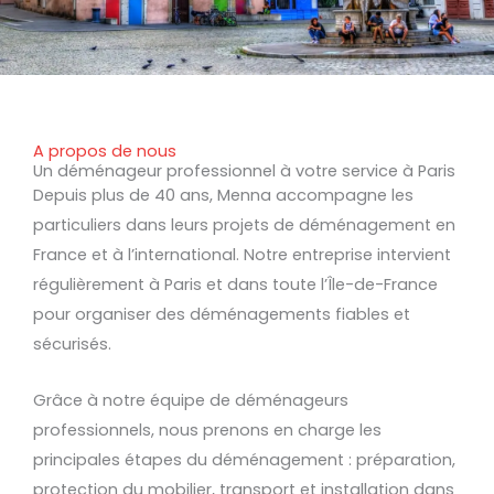
A propos de nous
Un déménageur professionnel à votre service à Paris
Depuis plus de 40 ans, Menna accompagne les
particuliers dans leurs projets de déménagement en
France et à l’international. Notre entreprise intervient
régulièrement à Paris et dans toute l’Île-de-France
pour organiser des déménagements fiables et
sécurisés.
Grâce à notre équipe de déménageurs
professionnels, nous prenons en charge les
principales étapes du déménagement : préparation,
protection du mobilier, transport et installation dans