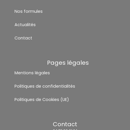
Nos formules
Actualités
Contact
Pages légales
Mentions légales
Politiques de confidentialités
Politiques de Cookies (UE)
Contact