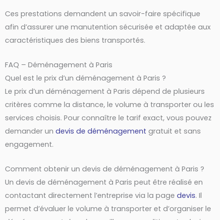
Ces prestations demandent un savoir-faire spécifique
afin d’assurer une manutention sécurisée et adaptée aux
caractéristiques des biens transportés.
FAQ – Déménagement à Paris
Quel est le prix d’un déménagement à Paris ?
Le prix d’un déménagement à Paris dépend de plusieurs
critères comme la distance, le volume à transporter ou les
services choisis. Pour connaître le tarif exact, vous pouvez
demander un
devis de déménagement
gratuit et sans
engagement.
Comment obtenir un devis de déménagement à Paris ?
Un devis de déménagement à Paris peut être réalisé en
contactant directement l’entreprise via la page
devis
. Il
permet d’évaluer le volume à transporter et d’organiser le