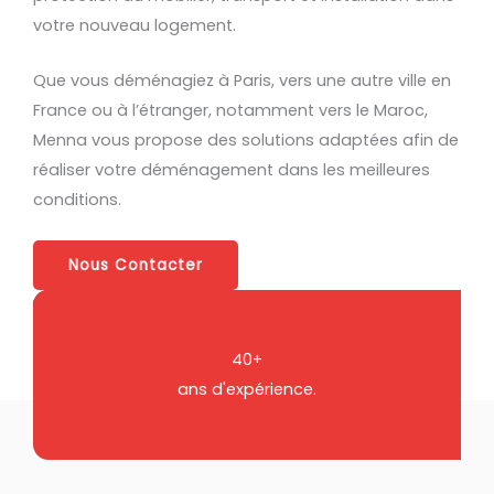
votre nouveau logement.
Que vous déménagiez à Paris, vers une autre ville en
France ou à l’étranger, notamment vers le Maroc,
Menna vous propose des solutions adaptées afin de
réaliser votre déménagement dans les meilleures
conditions.
Nous Contacter
40+
ans d'expérience.