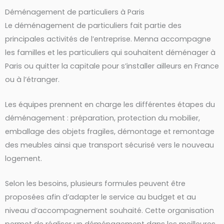
Déménagement de particuliers à Paris
Le déménagement de particuliers fait partie des
principales activités de l’entreprise. Menna accompagne
les familles et les particuliers qui souhaitent déménager à
Paris ou quitter la capitale pour s’installer ailleurs en France
ou à l’étranger.
Les équipes prennent en charge les différentes étapes du
déménagement : préparation, protection du mobilier,
emballage des objets fragiles, démontage et remontage
des meubles ainsi que transport sécurisé vers le nouveau
logement.
Selon les besoins, plusieurs formules peuvent être
proposées afin d’adapter le service au budget et au
niveau d’accompagnement souhaité. Cette organisation