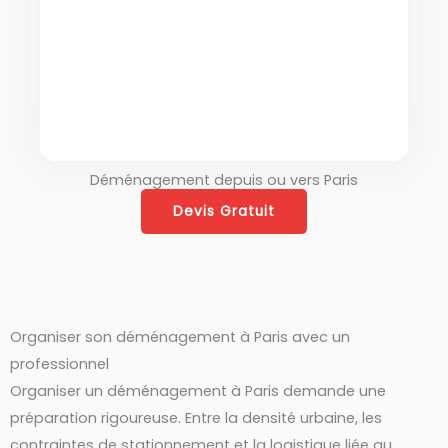
déménagements entre la
France et le Maroc.
Déménagement depuis ou vers Paris
Devis Gratuit
Organiser son déménagement à Paris avec un
professionnel
Organiser un déménagement à Paris demande une
préparation rigoureuse. Entre la densité urbaine, les
contraintes de stationnement et la logistique liée au