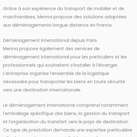
Grâce à son expérience du transport de mobilier et de
marchandises, Menna propose des solutions adaptées
aux déménagements longue distance en France.
Déménagement international depuis Paris
Menna propose également des services de
déménagement international pour les particuliers et les
professionnels qui souhaitent s’installer à l’étranger.
L’entreprise organise l’ensemble de la logistique
nécessaire pour transporter les biens en toute sécurité
vers une destination internationale.
Le déménagement international comprend notamment
l’emballage spécifique des biens, la gestion du transport
et l’organisation du transfert vers le pays de destination.
Ce type de prestation demande une expertise particulière