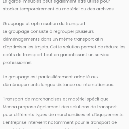
Le garde-meubles peut également être utilisé pour
stocker temporairement du matériel ou des archives.
Groupage et optimisation du transport
Le groupage consiste à regrouper plusieurs
déménagements dans un même transport afin
d’optimiser les trajets. Cette solution permet de réduire les
coûts de transport tout en garantissant un service
professionnel.
Le groupage est particulièrement adapté aux
déménagements longue distance ou internationaux.
Transport de marchandises et matériel spécifique
Menna propose également des solutions de transport
pour différents types de marchandises et d’équipements.
L’entreprise intervient notamment pour le transport de