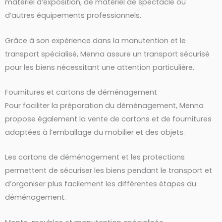
matériel d’exposition, de matériel de spectacle ou
d’autres équipements professionnels.
Grâce à son expérience dans la manutention et le
transport spécialisé, Menna assure un transport sécurisé
pour les biens nécessitant une attention particulière.
Fournitures et cartons de déménagement
Pour faciliter la préparation du déménagement, Menna
propose également la vente de cartons et de fournitures
adaptées à l’emballage du mobilier et des objets.
Les cartons de déménagement et les protections
permettent de sécuriser les biens pendant le transport et
d’organiser plus facilement les différentes étapes du
déménagement.