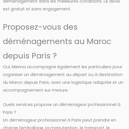
déménagement dans les meilleures conditions. Le devis
est gratuit et sans engagement.
Proposez-vous des
déménagements au Maroc
depuis Paris ?
Oui, Menna accompagne également les particuliers pour
organiser un déménagement au départ ou à destination
du Maroc depuis Paris, avec une logistique adaptée et un
accompagnement sur mesure.
Quels services propose un déménageur professionnel à
Paris ?
Un déménageur professionnel à Paris peut prendre en
charge l’emballage, la manutention, le transport, le