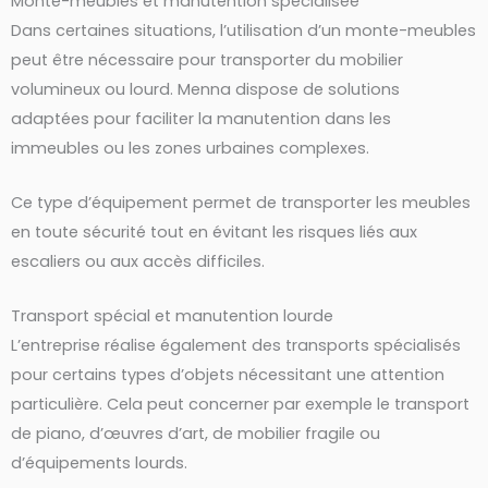
Monte-meubles et manutention spécialisée
Dans certaines situations, l’utilisation d’un monte-meubles
peut être nécessaire pour transporter du mobilier
volumineux ou lourd. Menna dispose de solutions
adaptées pour faciliter la manutention dans les
immeubles ou les zones urbaines complexes.
Ce type d’équipement permet de transporter les meubles
en toute sécurité tout en évitant les risques liés aux
escaliers ou aux accès difficiles.
Transport spécial et manutention lourde
L’entreprise réalise également des transports spécialisés
pour certains types d’objets nécessitant une attention
particulière. Cela peut concerner par exemple le transport
de piano, d’œuvres d’art, de mobilier fragile ou
d’équipements lourds.