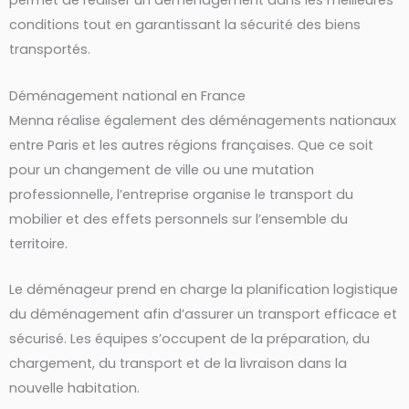
permet de réaliser un déménagement dans les meilleures
conditions tout en garantissant la sécurité des biens
transportés.
Déménagement national en France
Menna réalise également des déménagements nationaux
entre Paris et les autres régions françaises. Que ce soit
pour un changement de ville ou une mutation
professionnelle, l’entreprise organise le transport du
mobilier et des effets personnels sur l’ensemble du
territoire.
Le déménageur prend en charge la planification logistique
du déménagement afin d’assurer un transport efficace et
sécurisé. Les équipes s’occupent de la préparation, du
chargement, du transport et de la livraison dans la
nouvelle habitation.