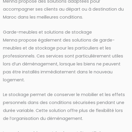
Menna propose des solutions adaptées pour
accompagner ses clients au départ ou à destination du
Maroc dans les meilleures conditions.
Garde-meubles et solutions de stockage
Menna propose également des solutions de garde-
meubles et de stockage pour les particuliers et les
professionnels. Ces services sont particulièrement utiles
lors d’un déménagement, lorsque les biens ne peuvent
pas être installés immédiatement dans le nouveau
logement.
Le stockage permet de conserver le mobilier et les effets
personnels dans des conditions sécurisées pendant une
durée variable. Cette solution offre plus de flexibilité lors
de l’organisation du déménagement.