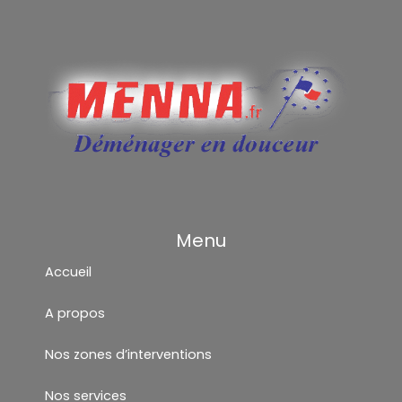
Menu
Accueil
A propos
Nos zones d’interventions
Nos services