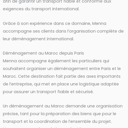
afin de garantir un transport fiable et conforme aux
exigences du transport international.
Grâce à son expérience dans ce domaine, Menna
accompagne ses clients dans l’organisation complète de
leur déménagement international.
Déménagement au Maroc depuis Paris
Menna accompagne également les particuliers qui
souhaitent organiser un déménagement entre Paris et le
Maroc. Cette destination fait partie des axes importants
de l’entreprise, qui met en place une logistique adaptée
pour assurer un transport fiable et sécurisé.
Un déménagement au Maroc demande une organisation
précise, tant pour la préparation des biens que pour le
transport et la coordination de l’ensemble du projet.