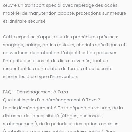
œuvre un transport spécial avec repérage des accès,
matériel de manutention adapté, protections sur mesure
et itinéraire sécurisé.
Cette expertise s’appuie sur des procédures précises:
sanglage, calage, patins rouleurs, chariots spécifiques et
couvertures de protection. L’objectif est de préserver
l’intégrité des biens et des lieux traversés, tout en
respectant les contraintes de temps et de sécurité
inhérentes à ce type d’intervention.
FAQ – Déménagement à Taza
Quel est le prix d’un déménagement à Taza ?
Le prix déménagement à Taza dépend du volume, de la
distance, de l’accessibilité (étages, ascenseur,
stationnement), de la période et des options choisies
(emballage, monte-meubles, garde-meubles). Pour