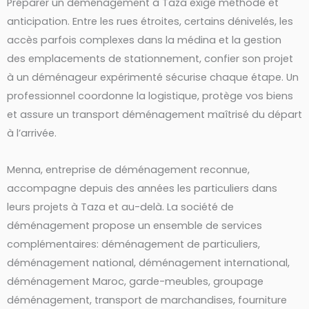
Préparer un déménagement à Taza exige méthode et
anticipation. Entre les rues étroites, certains dénivelés, les
accès parfois complexes dans la médina et la gestion
des emplacements de stationnement, confier son projet
à un déménageur expérimenté sécurise chaque étape. Un
professionnel coordonne la logistique, protège vos biens
et assure un transport déménagement maîtrisé du départ
à l’arrivée.
Menna, entreprise de déménagement reconnue,
accompagne depuis des années les particuliers dans
leurs projets à Taza et au-delà. La société de
déménagement propose un ensemble de services
complémentaires: déménagement de particuliers,
déménagement national, déménagement international,
déménagement Maroc, garde-meubles, groupage
déménagement, transport de marchandises, fourniture