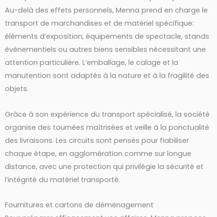
Au-delà des effets personnels, Menna prend en charge le
transport de marchandises et de matériel spécifique:
éléments d’exposition, équipements de spectacle, stands
événementiels ou autres biens sensibles nécessitant une
attention particulière. L’emballage, le calage et la
manutention sont adaptés à la nature et à la fragilité des
objets.
Grâce à son expérience du transport spécialisé, la société
organise des tournées maîtrisées et veille à la ponctualité
des livraisons. Les circuits sont pensés pour fiabiliser
chaque étape, en agglomération comme sur longue
distance, avec une protection qui privilégie la sécurité et
l’intégrité du matériel transporté.
Fournitures et cartons de déménagement