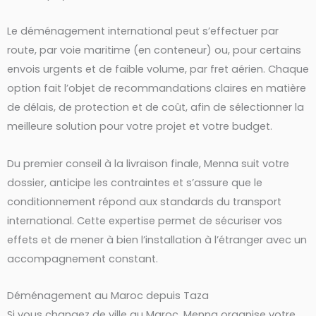
Le déménagement international peut s’effectuer par
route, par voie maritime (en conteneur) ou, pour certains
envois urgents et de faible volume, par fret aérien. Chaque
option fait l’objet de recommandations claires en matière
de délais, de protection et de coût, afin de sélectionner la
meilleure solution pour votre projet et votre budget.
Du premier conseil à la livraison finale, Menna suit votre
dossier, anticipe les contraintes et s’assure que le
conditionnement répond aux standards du transport
international. Cette expertise permet de sécuriser vos
effets et de mener à bien l’installation à l’étranger avec un
accompagnement constant.
Déménagement au Maroc depuis Taza
Si vous changez de ville au Maroc, Menna organise votre