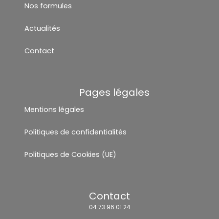
Nos formules
Actualités
Contact
Pages légales
Mentions légales
Politiques de confidentialités
Politiques de Cookies (UE)
Contact
04 73 96 01 24