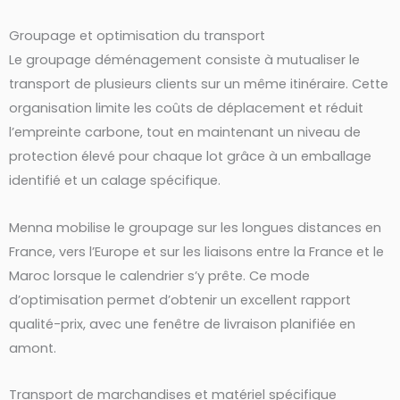
Groupage et optimisation du transport
Le groupage déménagement consiste à mutualiser le
transport de plusieurs clients sur un même itinéraire. Cette
organisation limite les coûts de déplacement et réduit
l’empreinte carbone, tout en maintenant un niveau de
protection élevé pour chaque lot grâce à un emballage
identifié et un calage spécifique.
Menna mobilise le groupage sur les longues distances en
France, vers l’Europe et sur les liaisons entre la France et le
Maroc lorsque le calendrier s’y prête. Ce mode
d’optimisation permet d’obtenir un excellent rapport
qualité-prix, avec une fenêtre de livraison planifiée en
amont.
Transport de marchandises et matériel spécifique