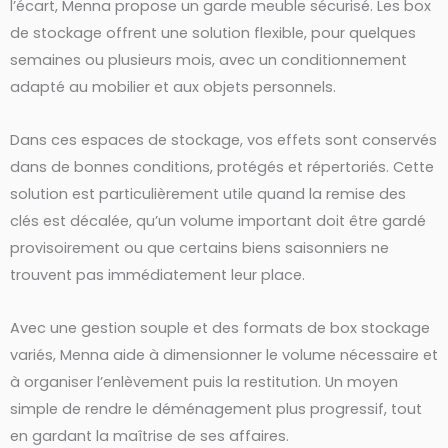
l’écart, Menna propose un garde meuble sécurisé. Les box
de stockage offrent une solution flexible, pour quelques
semaines ou plusieurs mois, avec un conditionnement
adapté au mobilier et aux objets personnels.
Dans ces espaces de stockage, vos effets sont conservés
dans de bonnes conditions, protégés et répertoriés. Cette
solution est particulièrement utile quand la remise des
clés est décalée, qu’un volume important doit être gardé
provisoirement ou que certains biens saisonniers ne
trouvent pas immédiatement leur place.
Avec une gestion souple et des formats de box stockage
variés, Menna aide à dimensionner le volume nécessaire et
à organiser l’enlèvement puis la restitution. Un moyen
simple de rendre le déménagement plus progressif, tout
en gardant la maîtrise de ses affaires.