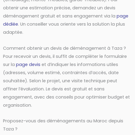
obtenir une estimation précise, demandez un devis
déménagement gratuit et sans engagement via la
page
dédiée
. Un conseiller vous oriente vers la solution la plus
adaptée.
Comment obtenir un devis de déménagement à Taza ?
Pour recevoir un devis, il suffit de compléter le formulaire
sur la
page devis
et d’indiquer les informations utiles
(adresses, volume estimé, contraintes d’accès, date
souhaitée). Selon le projet, une visite technique peut
affiner l’évaluation. Le devis est gratuit et sans
engagement, avec des conseils pour optimiser budget et
organisation.
Proposez-vous des déménagements au Maroc depuis
Taza ?