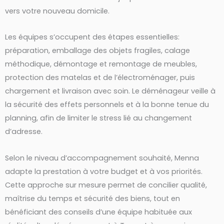
vers votre nouveau domicile.
Les équipes s’occupent des étapes essentielles:
préparation, emballage des objets fragiles, calage
méthodique, démontage et remontage de meubles,
protection des matelas et de l’électroménager, puis
chargement et livraison avec soin. Le déménageur veille à
la sécurité des effets personnels et à la bonne tenue du
planning, afin de limiter le stress lié au changement
d’adresse.
Selon le niveau d’accompagnement souhaité, Menna
adapte la prestation à votre budget et à vos priorités.
Cette approche sur mesure permet de concilier qualité,
maîtrise du temps et sécurité des biens, tout en
bénéficiant des conseils d’une équipe habituée aux