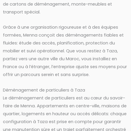
de cartons de déménagement, monte-meubles et
transport spécial.
Grâce à une organisation rigoureuse et à des équipes
formées, Menna conçoit des déménagements fiables et
fluides: étude des accès, planification, protection du
mobilier et suivi opérationnel. Que vous restiez à Taza,
partiez vers une autre ville du Maroc, vous installiez en
France ou à l’étranger, l’entreprise ajuste ses moyens pour
offrir un parcours serein et sans surprise.
Déménagement de particuliers à Taza
Le déménagement de particuliers est au cœur du savoir-
faire de Menna. Appartements en centre-ville, maisons de
quartier, logements en hauteur ou accès délicats: chaque
configuration à Taza est prise en compte pour garantir
une manutention sûre et un trajet parfaitement orchestré