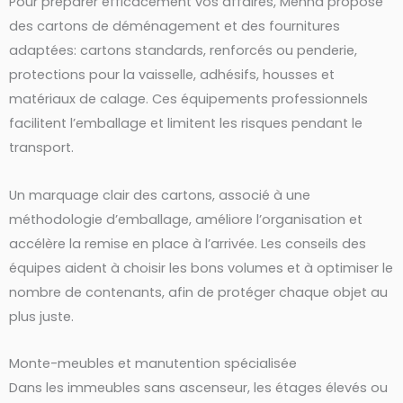
Pour préparer efficacement vos affaires, Menna propose
des cartons de déménagement et des fournitures
adaptées: cartons standards, renforcés ou penderie,
protections pour la vaisselle, adhésifs, housses et
matériaux de calage. Ces équipements professionnels
facilitent l’emballage et limitent les risques pendant le
transport.
Un marquage clair des cartons, associé à une
méthodologie d’emballage, améliore l’organisation et
accélère la remise en place à l’arrivée. Les conseils des
équipes aident à choisir les bons volumes et à optimiser le
nombre de contenants, afin de protéger chaque objet au
plus juste.
Monte-meubles et manutention spécialisée
Dans les immeubles sans ascenseur, les étages élevés ou