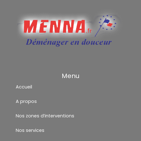
Menu
Accueil
A propos
Nos zones d’interventions
Nos services