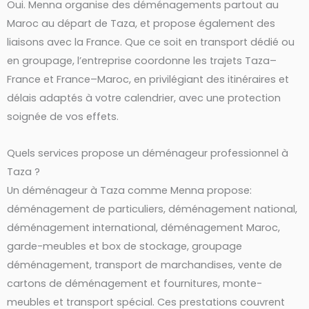
Oui. Menna organise des déménagements partout au
Maroc au départ de Taza, et propose également des
liaisons avec la France. Que ce soit en transport dédié ou
en groupage, l’entreprise coordonne les trajets Taza–
France et France–Maroc, en privilégiant des itinéraires et
délais adaptés à votre calendrier, avec une protection
soignée de vos effets.
Quels services propose un déménageur professionnel à
Taza ?
Un déménageur à Taza comme Menna propose:
déménagement de particuliers, déménagement national,
déménagement international, déménagement Maroc,
garde-meubles et box de stockage, groupage
déménagement, transport de marchandises, vente de
cartons de déménagement et fournitures, monte-
meubles et transport spécial. Ces prestations couvrent