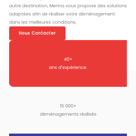
autre destination, Menna vous propose des solutions
adaptées afin de réaliser votre déménagement
dans les meilleures conditions.
Nous Contacter
40+
ans d'expérience.
15 000+
déménagements réalisés