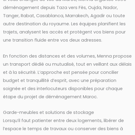
déménagement depuis Taza vers Fès, Oujda, Nador,
Tanger, Rabat, Casablanca, Marrakech, Agadir ou toute
autre destination du royaume. Les équipes planifient les
trajets, analysent les accès et protègent vos biens pour
une transition fluide entre vos deux adresses.
En fonction des distances et des volumes, Menna propose
un transport dédié ou mutualisé, tout en veillant aux délais
et à la sécurité. L’approche est pensée pour concilier
budget et tranquillité d’esprit, avec une préparation
soignée et des interlocuteurs disponibles pour chaque
étape du projet de déménagement Maroc.
Garde-meubles et solutions de stockage
Lorsqu’il faut patienter entre deux logements, libérer de
l’espace le temps de travaux ou conserver des biens à