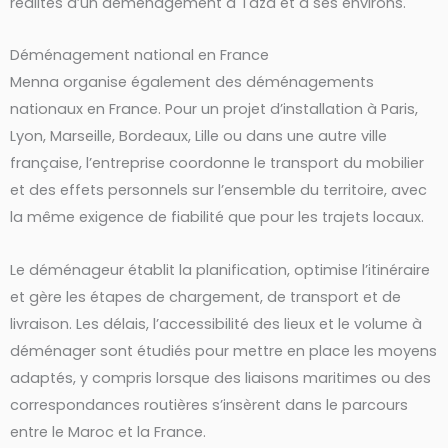
réalités d’un déménagement à Taza et à ses environs.
Déménagement national en France
Menna organise également des déménagements
nationaux en France. Pour un projet d’installation à Paris,
Lyon, Marseille, Bordeaux, Lille ou dans une autre ville
française, l’entreprise coordonne le transport du mobilier
et des effets personnels sur l’ensemble du territoire, avec
la même exigence de fiabilité que pour les trajets locaux.
Le déménageur établit la planification, optimise l’itinéraire
et gère les étapes de chargement, de transport et de
livraison. Les délais, l’accessibilité des lieux et le volume à
déménager sont étudiés pour mettre en place les moyens
adaptés, y compris lorsque des liaisons maritimes ou des
correspondances routières s’insèrent dans le parcours
entre le Maroc et la France.