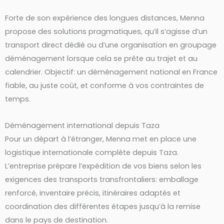
Forte de son expérience des longues distances, Menna
propose des solutions pragmatiques, qu’il s’agisse d’un
transport direct dédié ou d’une organisation en groupage
déménagement lorsque cela se prête au trajet et au
calendrier. Objectif: un déménagement national en France
fiable, au juste coût, et conforme à vos contraintes de
temps.
Déménagement international depuis Taza
Pour un départ à l’étranger, Menna met en place une
logistique internationale complète depuis Taza.
L’entreprise prépare l’expédition de vos biens selon les
exigences des transports transfrontaliers: emballage
renforcé, inventaire précis, itinéraires adaptés et
coordination des différentes étapes jusqu’à la remise
dans le pays de destination.