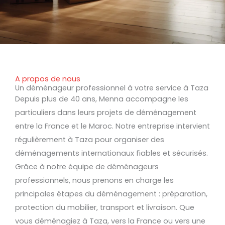
A propos de nous
Un déménageur professionnel à votre service à Taza
Depuis plus de 40 ans, Menna accompagne les
particuliers dans leurs projets de déménagement
entre la France et le Maroc. Notre entreprise intervient
régulièrement à Taza pour organiser des
déménagements internationaux fiables et sécurisés.
Grâce à notre équipe de déménageurs
professionnels, nous prenons en charge les
principales étapes du déménagement : préparation,
protection du mobilier, transport et livraison. Que
vous déménagiez à Taza, vers la France ou vers une