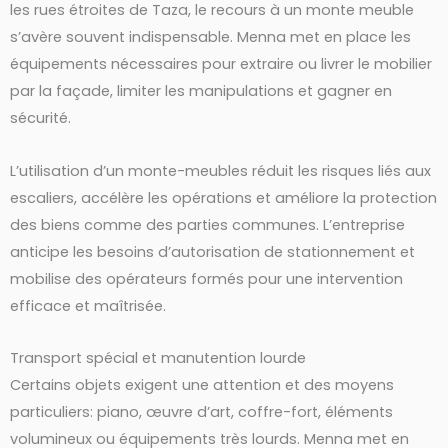
les rues étroites de Taza, le recours à un monte meuble
s’avère souvent indispensable. Menna met en place les
équipements nécessaires pour extraire ou livrer le mobilier
par la façade, limiter les manipulations et gagner en
sécurité.
L’utilisation d’un monte-meubles réduit les risques liés aux
escaliers, accélère les opérations et améliore la protection
des biens comme des parties communes. L’entreprise
anticipe les besoins d’autorisation de stationnement et
mobilise des opérateurs formés pour une intervention
efficace et maîtrisée.
Transport spécial et manutention lourde
Certains objets exigent une attention et des moyens
particuliers: piano, œuvre d’art, coffre-fort, éléments
volumineux ou équipements très lourds. Menna met en