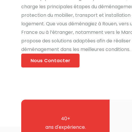
charge les principales étapes du déménagement
protection du mobilier, transport et installatio
logement. Que vous déménagiez à Rouen, vers un
France ou à l’étranger, notamment vers le Mar
propose des solutions adaptées afin de réaliser
déménagement dans les meilleures conditions.
Nous Contacter
40+
ans d'expérience.