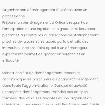
Organiser son déménagement à Orléans avec un
professionnel
Préparer un déménagement à Orléans requiert de
l’anticipation et une logistique soignée. Entre les zones
piétonnes du centre, les autorisations de stationnement
proches de la Loire et les accès parfois étroits des
immeubles anciens, faire appel à un déménageur
expérimenté permet de gagner en sérénité et en
efficacité.
Menna, société de déménagement reconnue,
accompagne les particuliers qui changent de logement
dans toute l’agglomération orléanaise et au-delà.
L’entreprise déménagement mobilise des équipes
formées, des véhicules adaptés et une organisation
précise pour assurer un transport déménagement fiable,