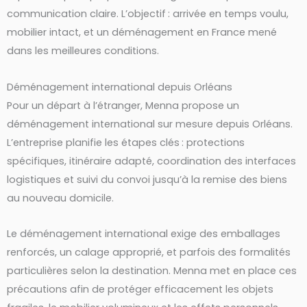
communication claire. L’objectif : arrivée en temps voulu,
mobilier intact, et un déménagement en France mené
dans les meilleures conditions.
Déménagement international depuis Orléans
Pour un départ à l’étranger, Menna propose un
déménagement international sur mesure depuis Orléans.
L’entreprise planifie les étapes clés : protections
spécifiques, itinéraire adapté, coordination des interfaces
logistiques et suivi du convoi jusqu’à la remise des biens
au nouveau domicile.
Le déménagement international exige des emballages
renforcés, un calage approprié, et parfois des formalités
particulières selon la destination. Menna met en place ces
précautions afin de protéger efficacement les objets