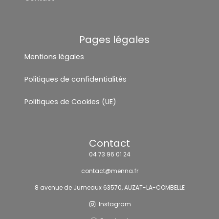
Pages légales
Mentions légales
Politiques de confidentialités
Politiques de Cookies (UE)
Contact
04 73 96 01 24
contact@menna.fr
8 avenue de Jumeaux 63570, AUZAT-LA-COMBELLE
Instagram