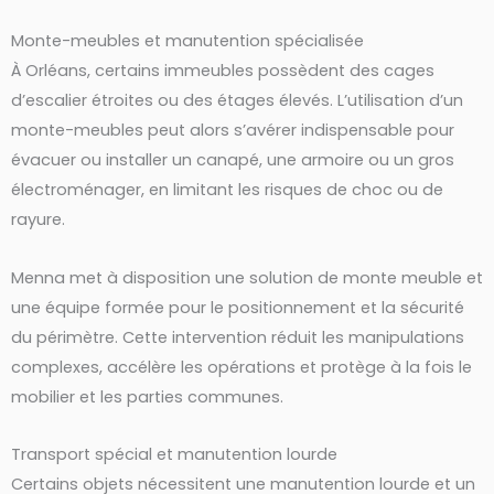
Monte-meubles et manutention spécialisée
À Orléans, certains immeubles possèdent des cages
d’escalier étroites ou des étages élevés. L’utilisation d’un
monte-meubles peut alors s’avérer indispensable pour
évacuer ou installer un canapé, une armoire ou un gros
électroménager, en limitant les risques de choc ou de
rayure.
Menna met à disposition une solution de monte meuble et
une équipe formée pour le positionnement et la sécurité
du périmètre. Cette intervention réduit les manipulations
complexes, accélère les opérations et protège à la fois le
mobilier et les parties communes.
Transport spécial et manutention lourde
Certains objets nécessitent une manutention lourde et un