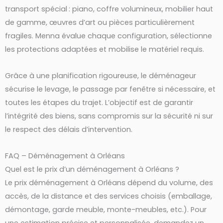
transport spécial : piano, coffre volumineux, mobilier haut
de gamme, œuvres d’art ou pièces particulièrement
fragiles. Menna évalue chaque configuration, sélectionne
les protections adaptées et mobilise le matériel requis.
Grâce à une planification rigoureuse, le déménageur
sécurise le levage, le passage par fenêtre si nécessaire, et
toutes les étapes du trajet. L’objectif est de garantir
l’intégrité des biens, sans compromis sur la sécurité ni sur
le respect des délais d’intervention.
FAQ – Déménagement à Orléans
Quel est le prix d’un déménagement à Orléans ?
Le prix déménagement à Orléans dépend du volume, des
accès, de la distance et des services choisis (emballage,
démontage, garde meuble, monte-meubles, etc.). Pour
une estimation précise et personnalisée, demandez un