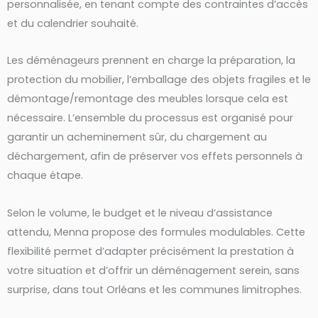
personnalisée, en tenant compte des contraintes d’accès
et du calendrier souhaité.
Les déménageurs prennent en charge la préparation, la
protection du mobilier, l’emballage des objets fragiles et le
démontage/remontage des meubles lorsque cela est
nécessaire. L’ensemble du processus est organisé pour
garantir un acheminement sûr, du chargement au
déchargement, afin de préserver vos effets personnels à
chaque étape.
Selon le volume, le budget et le niveau d’assistance
attendu, Menna propose des formules modulables. Cette
flexibilité permet d’adapter précisément la prestation à
votre situation et d’offrir un déménagement serein, sans
surprise, dans tout Orléans et les communes limitrophes.