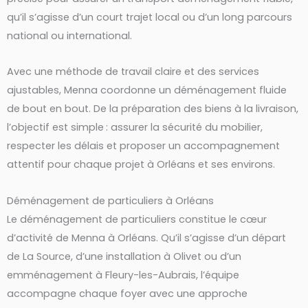
qu’il s’agisse d’un court trajet local ou d’un long parcours
national ou international.
Avec une méthode de travail claire et des services
ajustables, Menna coordonne un déménagement fluide
de bout en bout. De la préparation des biens à la livraison,
l’objectif est simple : assurer la sécurité du mobilier,
respecter les délais et proposer un accompagnement
attentif pour chaque projet à Orléans et ses environs.
Déménagement de particuliers à Orléans
Le déménagement de particuliers constitue le cœur
d’activité de Menna à Orléans. Qu’il s’agisse d’un départ
de La Source, d’une installation à Olivet ou d’un
emménagement à Fleury-les-Aubrais, l’équipe
accompagne chaque foyer avec une approche