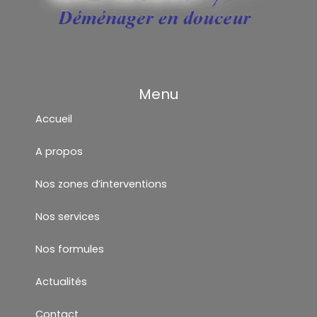
Menu
Accueil
A propos
Nos zones d’interventions
Nos services
Nos formules
Actualités
Contact