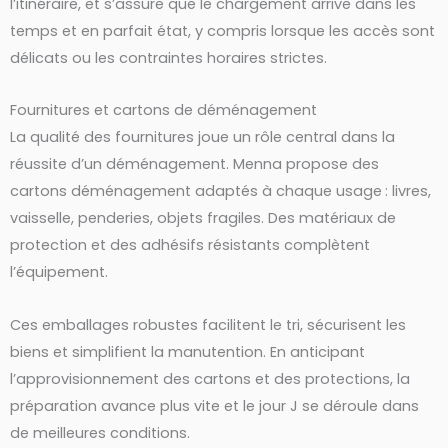
l’itinéraire, et s’assure que le chargement arrive dans les
temps et en parfait état, y compris lorsque les accès sont
délicats ou les contraintes horaires strictes.
Fournitures et cartons de déménagement
La qualité des fournitures joue un rôle central dans la
réussite d’un déménagement. Menna propose des
cartons déménagement adaptés à chaque usage : livres,
vaisselle, penderies, objets fragiles. Des matériaux de
protection et des adhésifs résistants complètent
l’équipement.
Ces emballages robustes facilitent le tri, sécurisent les
biens et simplifient la manutention. En anticipant
l’approvisionnement des cartons et des protections, la
préparation avance plus vite et le jour J se déroule dans
de meilleures conditions.