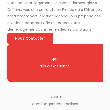
votre nouveau logement. Que vous déménagiez à
Orléans, vers une autre ville en France ou à l’étranger,
notamment vers le Maroc, Menna vous propose des
solutions adaptées afin de réaliser votre
déménagement dans les meilleures conditions.
Nous Contacter
40+
ans d'expérience.
15 000+
déménagements réalisés