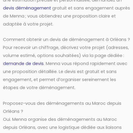
devis déménagement
gratuit et sans engagement auprès
de Menna ; vous obtiendrez une proposition claire et
adaptée à votre projet.
Comment obtenir un devis de déménagement à Orléans ?
Pour recevoir un chiffrage, décrivez votre projet (adresses,
volume estimé, options souhaitées) via la page dédiée :
demande de devis
. Menna vous répond rapidement avec
une proposition détaillée. Le devis est gratuit et sans
engagement, et permet d’organiser sereinement les
étapes de votre déménagement.
Proposez-vous des déménagements au Maroc depuis
Orléans ?
Oui. Menna organise des déménagements au Maroc
depuis Orléans, avec une logistique dédiée aux liaisons