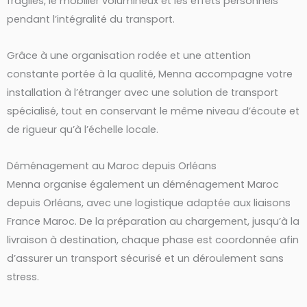
fragiles, le mobilier volumineux et les effets personnels
pendant l’intégralité du transport.
Grâce à une organisation rodée et une attention
constante portée à la qualité, Menna accompagne votre
installation à l’étranger avec une solution de transport
spécialisé, tout en conservant le même niveau d’écoute et
de rigueur qu’à l’échelle locale.
Déménagement au Maroc depuis Orléans
Menna organise également un déménagement Maroc
depuis Orléans, avec une logistique adaptée aux liaisons
France Maroc. De la préparation au chargement, jusqu’à la
livraison à destination, chaque phase est coordonnée afin
d’assurer un transport sécurisé et un déroulement sans
stress.