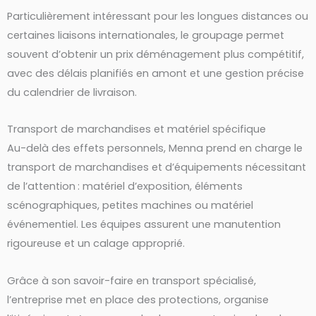
Particulièrement intéressant pour les longues distances ou
certaines liaisons internationales, le groupage permet
souvent d’obtenir un prix déménagement plus compétitif,
avec des délais planifiés en amont et une gestion précise
du calendrier de livraison.
Transport de marchandises et matériel spécifique
Au-delà des effets personnels, Menna prend en charge le
transport de marchandises et d’équipements nécessitant
de l’attention : matériel d’exposition, éléments
scénographiques, petites machines ou matériel
événementiel. Les équipes assurent une manutention
rigoureuse et un calage approprié.
Grâce à son savoir-faire en transport spécialisé,
l’entreprise met en place des protections, organise