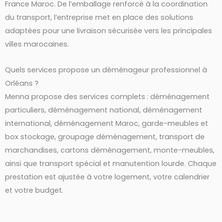
France Maroc. De l’emballage renforcé à la coordination
du transport, l’entreprise met en place des solutions
adaptées pour une livraison sécurisée vers les principales
villes marocaines.
Quels services propose un déménageur professionnel à
Orléans ?
Menna propose des services complets : déménagement
particuliers, déménagement national, déménagement
international, déménagement Maroc, garde-meubles et
box stockage, groupage déménagement, transport de
marchandises, cartons déménagement, monte-meubles,
ainsi que transport spécial et manutention lourde. Chaque
prestation est ajustée à votre logement, votre calendrier
et votre budget.