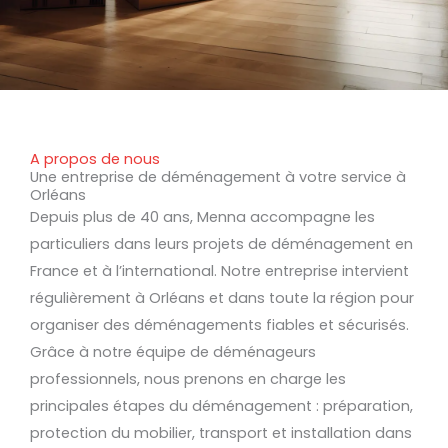
A propos de nous
Une entreprise de déménagement à votre service à
Orléans
Depuis plus de 40 ans, Menna accompagne les
particuliers dans leurs projets de déménagement en
France et à l’international. Notre entreprise intervient
régulièrement à Orléans et dans toute la région pour
organiser des déménagements fiables et sécurisés.
Grâce à notre équipe de déménageurs
professionnels, nous prenons en charge les
principales étapes du déménagement : préparation,
protection du mobilier, transport et installation dans