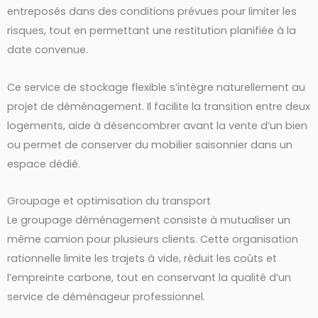
entreposés dans des conditions prévues pour limiter les
risques, tout en permettant une restitution planifiée à la
date convenue.
Ce service de stockage flexible s’intègre naturellement au
projet de déménagement. Il facilite la transition entre deux
logements, aide à désencombrer avant la vente d’un bien
ou permet de conserver du mobilier saisonnier dans un
espace dédié.
Groupage et optimisation du transport
Le groupage déménagement consiste à mutualiser un
même camion pour plusieurs clients. Cette organisation
rationnelle limite les trajets à vide, réduit les coûts et
l’empreinte carbone, tout en conservant la qualité d’un
service de déménageur professionnel.