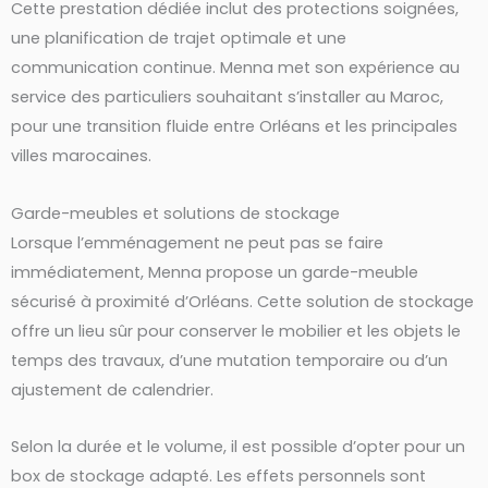
Cette prestation dédiée inclut des protections soignées,
une planification de trajet optimale et une
communication continue. Menna met son expérience au
service des particuliers souhaitant s’installer au Maroc,
pour une transition fluide entre Orléans et les principales
villes marocaines.
Garde-meubles et solutions de stockage
Lorsque l’emménagement ne peut pas se faire
immédiatement, Menna propose un garde-meuble
sécurisé à proximité d’Orléans. Cette solution de stockage
offre un lieu sûr pour conserver le mobilier et les objets le
temps des travaux, d’une mutation temporaire ou d’un
ajustement de calendrier.
Selon la durée et le volume, il est possible d’opter pour un
box de stockage adapté. Les effets personnels sont