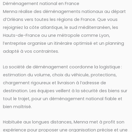
Déménagement national en France
Menna réalise des déménagements nationaux au départ
d’Orléans vers toutes les régions de France. Que vous
rejoigniez la côte atlantique, le sud méditerranéen, les
Hauts-de-France ou une métropole comme Lyon,
l’entreprise organise un itinéraire optimisé et un planning
adapté à vos contraintes.
La société de déménagement coordonne la logistique :
estimation du volume, choix du véhicule, protections,
chargement rigoureux et livraison à l’adresse de
destination. Les équipes veillent à la sécurité des biens sur
tout le trajet, pour un déménagement national fiable et
bien maîtrisé.
Habituée aux longues distances, Menna met à profit son
expérience pour proposer une organisation précise et une