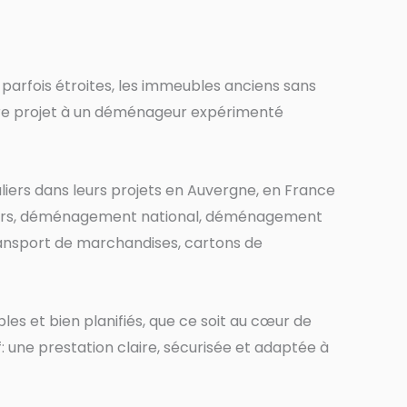
rfois étroites, les immeubles anciens sans
otre projet à un déménageur expérimenté
rs dans leurs projets en Auvergne, en France
liers, déménagement national, déménagement
nsport de marchandises, cartons de
s et bien planifiés, que ce soit au cœur de
: une prestation claire, sécurisée et adaptée à