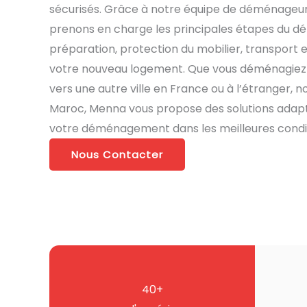
sécurisés. Grâce à notre équipe de déménageur
prenons en charge les principales étapes du 
préparation, protection du mobilier, transport e
votre nouveau logement. Que vous déménagiez
vers une autre ville en France ou à l’étranger,
Maroc, Menna vous propose des solutions adapté
votre déménagement dans les meilleures condit
Nous Contacter
40+