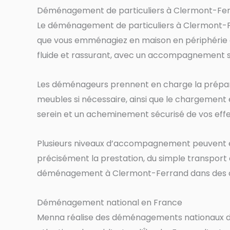
Déménagement de particuliers à Clermont-Fe
Le déménagement de particuliers à Clermont-Fe
que vous emménagiez en maison en périphérie ou
fluide et rassurant, avec un accompagnement 
Les déménageurs prennent en charge la préparat
meubles si nécessaire, ainsi que le chargement
serein et un acheminement sécurisé de vos effe
Plusieurs niveaux d’accompagnement peuvent êtr
précisément la prestation, du simple transport 
déménagement à Clermont-Ferrand dans des con
Déménagement national en France
Menna réalise des déménagements nationaux dep