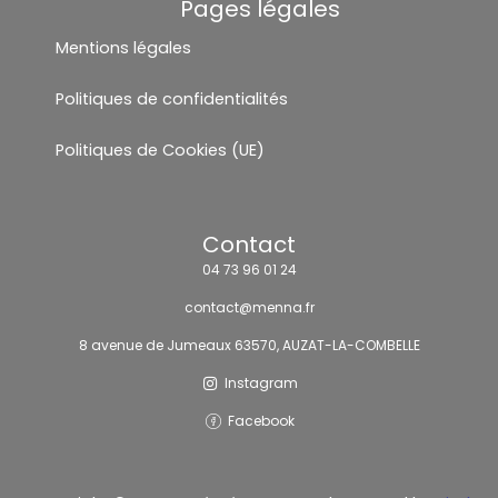
Pages légales
Mentions légales
Politiques de confidentialités
Politiques de Cookies (UE)
Contact
04 73 96 01 24
contact@menna.fr
8 avenue de Jumeaux 63570, AUZAT-LA-COMBELLE
Instagram
Facebook