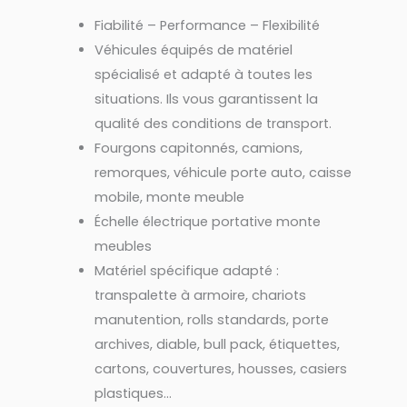
Fiabilité – Performance – Flexibilité
Véhicules équipés de matériel
spécialisé et adapté à toutes les
situations. Ils vous garantissent la
qualité des conditions de transport.
Fourgons capitonnés, camions,
remorques, véhicule porte auto, caisse
mobile, monte meuble
Échelle électrique portative monte
meubles
Matériel spécifique adapté :
transpalette à armoire, chariots
manutention, rolls standards, porte
archives, diable, bull pack, étiquettes,
cartons, couvertures, housses, casiers
plastiques…