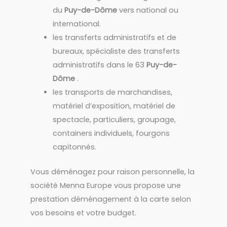
du
Puy-de-Dôme
vers national ou
international.
les transferts administratifs et de
bureaux, spécialiste des transferts
administratifs dans le 63
Puy-de-
Dôme
.
les transports de marchandises,
matériel d’exposition, matériel de
spectacle, particuliers, groupage,
containers individuels, fourgons
capitonnés.
Vous déménagez pour raison personnelle, la
société Menna Europe vous propose une
prestation déménagement à la carte selon
vos besoins et votre budget.