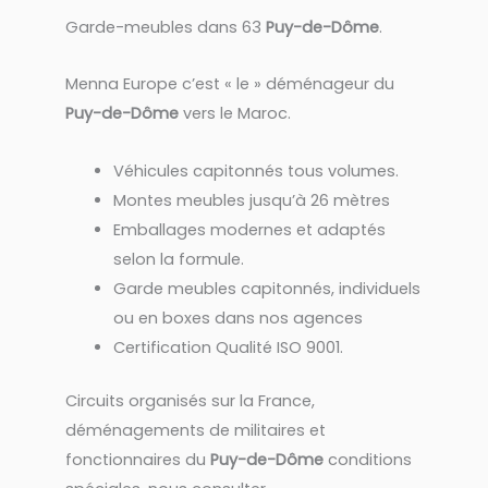
Garde-meubles dans 63
Puy-de-Dôme
.
Menna Europe c’est « le » déménageur du
Puy-de-Dôme
vers le Maroc.
Véhicules capitonnés tous volumes.
Montes meubles jusqu’à 26 mètres
Emballages modernes et adaptés
selon la formule.
Garde meubles capitonnés, individuels
ou en boxes dans nos agences
Certification Qualité ISO 9001.
Circuits organisés sur la France,
déménagements de militaires et
fonctionnaires du
Puy-de-Dôme
conditions