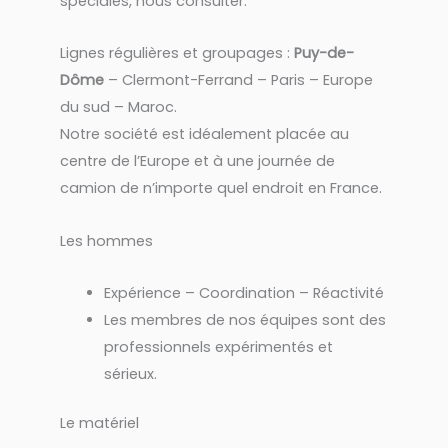
spéciales, nous consulter.
Lignes régulières et groupages :
Puy-de-
Dôme
– Clermont-Ferrand – Paris – Europe
du sud – Maroc.
Notre société est idéalement placée au
centre de l’Europe et à une journée de
camion de n’importe quel endroit en France.
Les hommes
Expérience – Coordination – Réactivité
Les membres de nos équipes sont des
professionnels expérimentés et
sérieux.
Le matériel