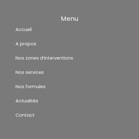
Menu
Accueil
A propos
Nos zones d’interventions
Nos services
Nos formules
Actualités
Contact