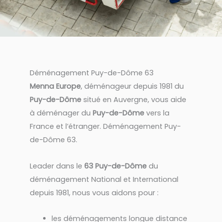
Déménagement Puy-de-Dôme 63
Menna Europe
, déménageur depuis 1981 du
Puy-de-Dôme
situé en Auvergne, vous aide
à déménager du
Puy-de-Dôme
vers la
France et l’étranger. Déménagement Puy-
de-Dôme 63.
Leader dans le
63 Puy-de-Dôme
du
déménagement National et International
depuis 1981, nous vous aidons pour :
les déménagements longue distance