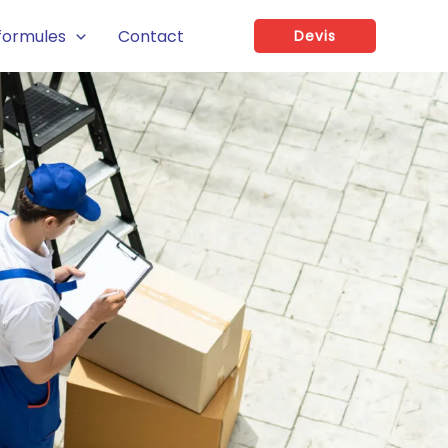
formules
Contact
Devis