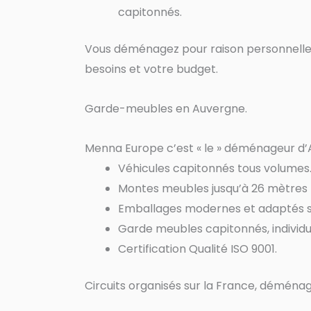
capitonnés.
Vous déménagez pour raison personnelle,
besoins et votre budget.
Garde-meubles en Auvergne.
Menna Europe c’est « le » déménageur d’
Véhicules capitonnés tous volumes
Montes meubles jusqu’à 26 mètres
Emballages modernes et adaptés se
Garde meubles capitonnés, individ
Certification Qualité ISO 9001.
Circuits organisés sur la France, déménag