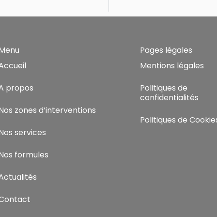
Menu
Pages légales
Accueil
Mentions légales
A propos
Politiques de
confidentialités
Nos zones d’interventions
Politiques de Cookie
Nos services
Nos formules
Actualités
Contact