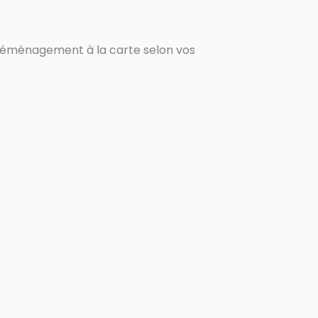
déménagement à la carte selon vos